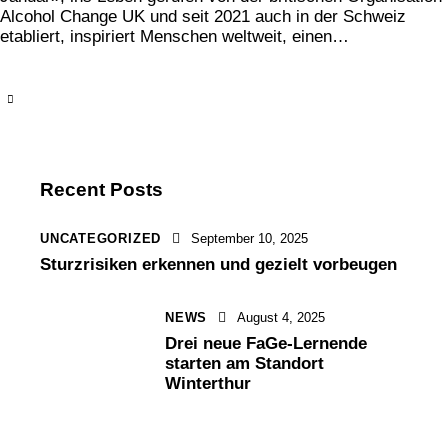
Alcohol Change UK und seit 2021 auch in der Schweiz
etabliert, inspiriert Menschen weltweit, einen…
Recent Posts
UNCATEGORIZED
September 10, 2025
Sturzrisiken erkennen und gezielt vorbeugen
NEWS
August 4, 2025
Drei neue FaGe-Lernende
starten am Standort
Winterthur