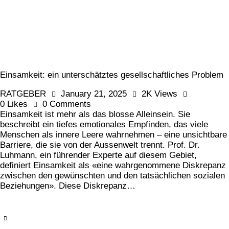
Einsamkeit: ein unterschätztes gesellschaftliches Problem
RATGEBER
January 21, 2025
2K
Views
0
Likes
0
Comments
Einsamkeit ist mehr als das blosse Alleinsein. Sie
beschreibt ein tiefes emotionales Empfinden, das viele
Menschen als innere Leere wahrnehmen – eine unsichtbare
Barriere, die sie von der Aussenwelt trennt. Prof. Dr.
Luhmann, ein führender Experte auf diesem Gebiet,
definiert Einsamkeit als «eine wahrgenommene Diskrepanz
zwischen den gewünschten und den tatsächlichen sozialen
Beziehungen». Diese Diskrepanz…