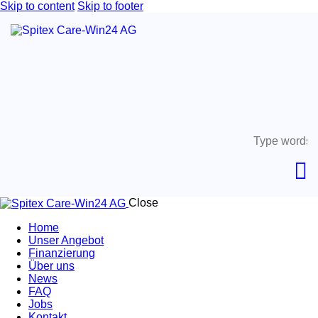
Skip to content
Skip to footer
Close
Home
Unser Angebot
Finanzierung
Über uns
News
FAQ
Jobs
Kontakt