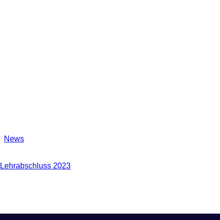
News
Lehrabschluss 2023