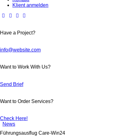
Klient anmelden
Have a Project?
info@website.com
Want to Work With Us?
Send Brief
Want to Order Services?
Check Here!
News
Führungsausflug Care-Win24