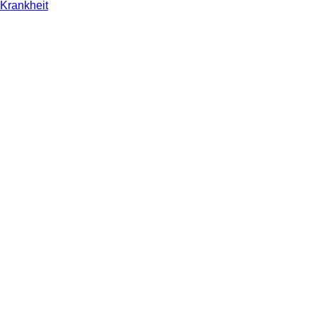
Krankheit